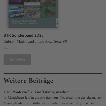
BTR Sonderband 2025
Rubrik: Markt und Innovation, Seite 90
von
Bestellen
Weitere Beiträge
Die „Moderne“ zukunftsfähig machen
In Magdeburg laufen die Arbeiten zur Neugestaltung des ehemaligen
Messegeländes am östlichen Elbufer zwischen Hyparschale und