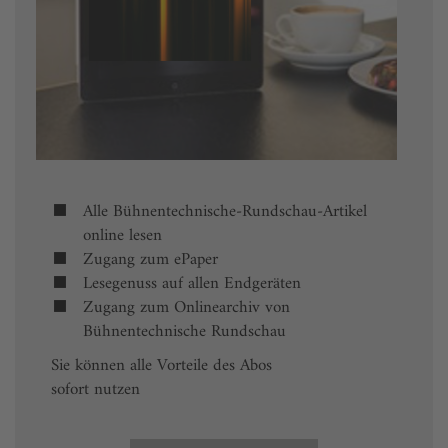
Alle Bühnentechnische-Rundschau-Artikel
online lesen
Zugang zum ePaper
Lesegenuss auf allen Endgeräten
Zugang zum Onlinearchiv von
Bühnentechnische Rundschau
Sie können alle Vorteile des Abos
sofort nutzen