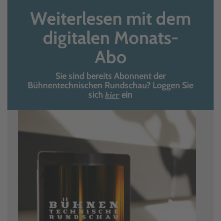
Weiterlesen mit dem
digitalen Monats-
Abo
Sie sind bereits Abonnent der
Bühnentechnischen Rundschau? Loggen Sie
hier
sich
ein