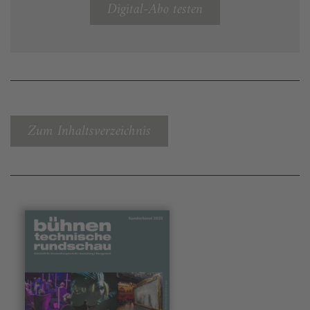
Digital-Abo testen
Zum Inhaltsverzeichnis