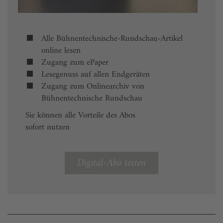
Alle Bühnentechnische-Rundschau-Artikel
online lesen
Zugang zum ePaper
Lesegenuss auf allen Endgeräten
Zugang zum Onlinearchiv von
Bühnentechnische Rundschau
Sie können alle Vorteile des Abos
sofort nutzen
Digital-Abo testen