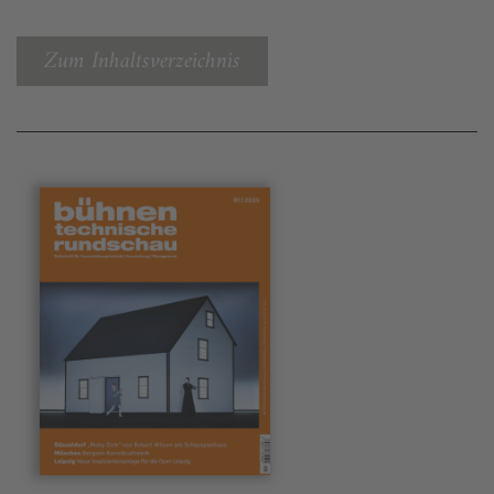
Zum Inhaltsverzeichnis