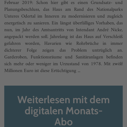
Februar 2019: Schon hier gibt es einen Grundsatz- und
Planungsbeschluss, das Haus am Rand des Nationalparks
Unteres Odertal im Inneren zu modernisieren und zugleich
energetisch zu sanieren. Ein längst überfälliges Vorhaben, das
nun, im Jahr des Amtsantritts von Intendant André Nicke,
angepackt werden soll. Jahrelang ist das Haus auf Verschleiß
gefahren worden, Havarien wie Rohrbrüche in immer
dichterer Folge zeigen das Problem untrüglich an.
Garderoben, Funktionsräume und Sanitäranlagen befinden
sich mehr oder weniger im Urzustand von 1978. Mit zwölf
Millionen Euro ist diese Ertüchtigung ...
Weiterlesen mit dem
digitalen Monats-
Abo