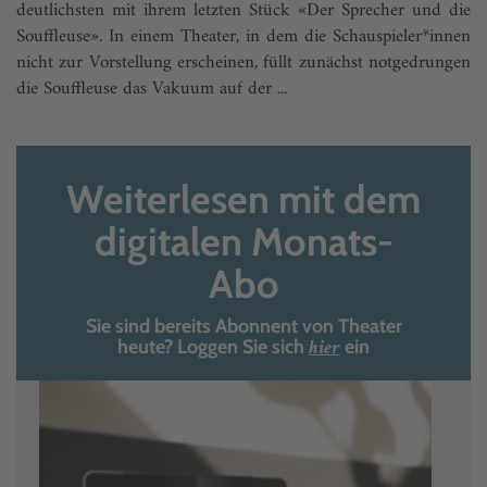
deutlichsten mit ihrem letzten Stück «Der Sprecher und die
Souffleuse». In einem Theater, in dem die Schauspieler*innen
nicht zur Vorstellung erscheinen, füllt zunächst notgedrungen
die Souffleuse das Vakuum auf der ...
Weiterlesen mit dem
digitalen Monats-
Abo
Sie sind bereits Abonnent von Theater
hier
heute? Loggen Sie sich
ein