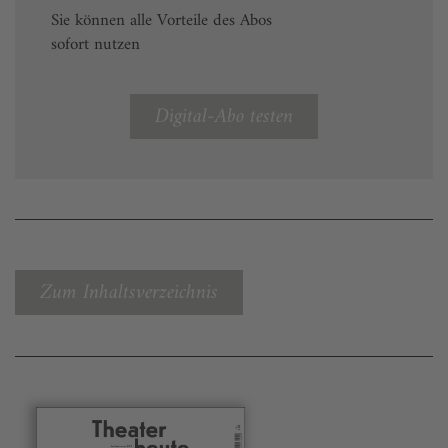
Sie können alle Vorteile des Abos
sofort nutzen
Digital-Abo testen
Zum Inhaltsverzeichnis