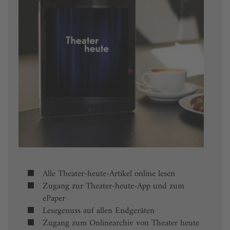
Alle Theater-heute-Artikel online lesen
Zugang zur Theater-heute-App und zum
ePaper
Lesegenuss auf allen Endgeräten
Zugang zum Onlinearchiv von Theater heute