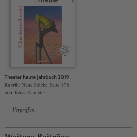
Theater heute Jahrbuch 2019
Rubrik: Neue Stücke, Seite 178
von Tobias Schuster
Vergriffen