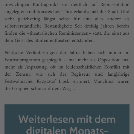
unwichtigen Kontrapunkt zur deutlich auf Repräsentation
angelegten traditionsreichen Theaterlandschaft der Stadt. Und
steht gleichzeitig längst selbst für eine alles andere als
selbstverständliche Beständigkeit: Seit dreißig Jahren bereits
finden die «theatralischen Reminiszenzen» statt, die einst aus
dem Geist des Studententheaters entstanden.
Politische Veränderungen der Jahre haben sich immer im
Festivalprogramm gespiegelt – mal mehr als Opposition, mal
mehr als Anpassung, oft im leidenschaftlichen Konflikt mit
der Zensur, wie sich der Regisseur und langjährige
Festivalmacher Krzysztof Lipski erinnert: Manchmal waren
die Gruppen schon auf dem Weg ...
Weiterlesen mit dem
digitalen Monats-