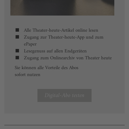
Alle Theater-heute-Artikel online lesen
Zugang zur Theater-heute-App und zum
ePaper
Lesegenuss auf allen Endgeräten
Zugang zum Onlinearchiv von Theater heute
Sie können alle Vorteile des Abos
sofort nutzen
Digital-Abo testen