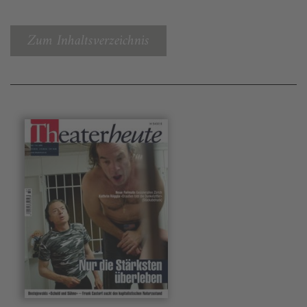
Zum Inhaltsverzeichnis