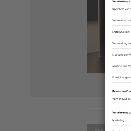
Zum Inhaltsverz