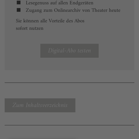
Lesegenuss auf allen Endgeräten
Zugang zum Onlinearchiv von Theater heute
Sie können alle Vorteile des Abos
sofort nutzen
Digital-Abo testen
Zum Inhaltsverzeichnis