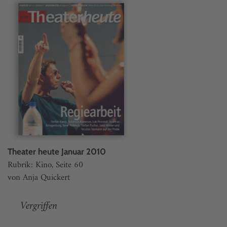
Theater heute Januar 2010
Rubrik: Kino, Seite 60
von Anja Quickert
Vergriffen