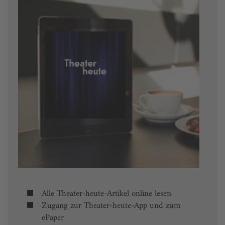
Alle Theater-heute-Artikel online lesen
Zugang zur Theater-heute-App und zum
ePaper