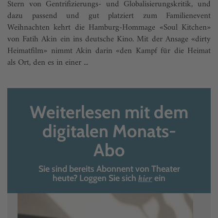
Stern von Gentrifizierungs- und Globalisierungskritik, und
dazu passend und gut platziert zum Familienevent
Weihnachten kehrt die Hamburg-Hommage «Soul Kitchen»
von Fatih Akin ein ins deutsche Kino. Mit der Ansage «dirty
Heimatfilm» nimmt Akin darin «den Kampf für die Heimat
als Ort, den es in einer ...
Weiterlesen mit dem
digitalen Monats-
Abo
Sie sind bereits Abonnent von Theater
hier
heute? Loggen Sie sich
ein