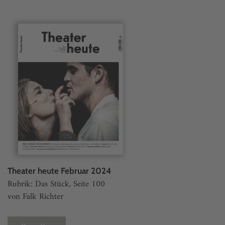
Theater heute Februar 2024
Rubrik: Das Stück, Seite 100
von Falk Richter