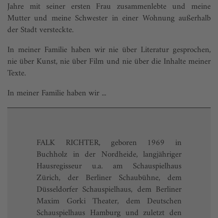
Jahre mit seiner ersten Frau zusammenlebte und meine
Mutter und meine Schwester in einer Wohnung außerhalb
der Stadt versteckte.
In meiner Familie haben wir nie über Literatur gesprochen,
nie über Kunst, nie über Film und nie über die Inhalte meiner
Texte.
In meiner Familie haben wir ...
FALK RICHTER, geboren 1969 in
Buchholz in der Nordheide, langjähriger
Hausregisseur u.a. am Schauspielhaus
Zürich, der Berliner Schaubühne, dem
Düsseldorfer Schauspielhaus, dem Berliner
Maxim Gorki Theater, dem Deutschen
Schauspielhaus Hamburg und zuletzt den