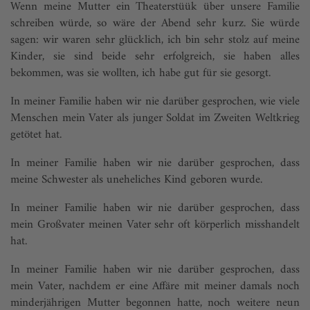
Wenn meine Mutter ein Theaterstüük über unsere Familie
schreiben würde, so wäre der Abend sehr kurz. Sie würde
sagen: wir waren sehr glücklich, ich bin sehr stolz auf meine
Kinder, sie sind beide sehr erfolgreich, sie haben alles
bekommen, was sie wollten, ich habe gut für sie gesorgt.
In meiner Familie haben wir nie darüber gesprochen, wie viele
Menschen mein Vater als junger Soldat im Zweiten Weltkrieg
getötet hat.
In meiner Familie haben wir nie darüber gesprochen, dass
meine Schwester als uneheliches Kind geboren wurde.
In meiner Familie haben wir nie darüber gesprochen, dass
mein Großvater meinen Vater sehr oft körperlich misshandelt
hat.
In meiner Familie haben wir nie darüber gesprochen, dass
mein Vater, nachdem er eine Affäre mit meiner damals noch
minderjährigen Mutter begonnen hatte, noch weitere neun