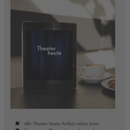
Alle Theater-heute-Artikel online lesen