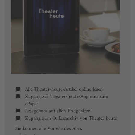
Alle Theater-heute-Artikel online lesen
Zugang zur Theater-heute-App und zum
ePaper
Lesegenuss auf allen Endgeräten
Zugang zum Onlinearchiv von Theater heute
Sie können alle Vorteile des Abos