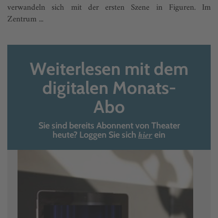
verwandeln sich mit der ersten Szene in Figuren. Im
Zentrum ...
Weiterlesen mit dem
digitalen Monats-
Abo
Sie sind bereits Abonnent von Theater
hier
heute? Loggen Sie sich
ein