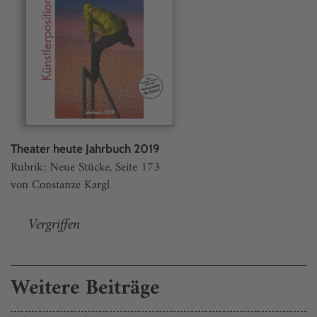
Theater heute Jahrbuch 2019
Rubrik: Neue Stücke, Seite 173
von Constanze Kargl
Vergriffen
Weitere Beiträge