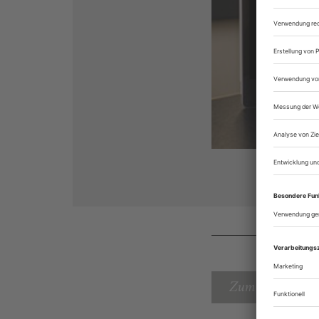
Zum Inhaltsverz