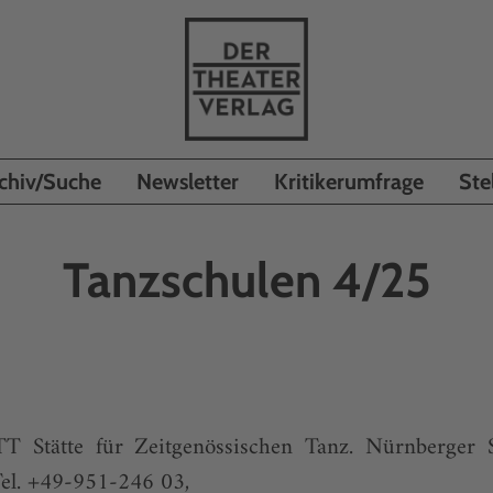
chiv/Suche
Newsletter
Kritikerumfrage
Ste
Tanzschulen 4/25
tätte für Zeitgenössischen Tanz. Nürnberger 
el. +49-951-246 03,