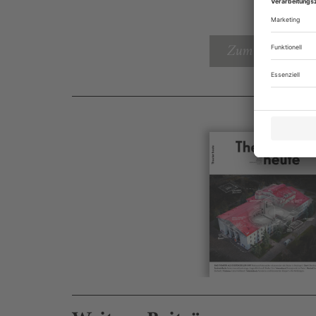
Zum Inhaltsverz