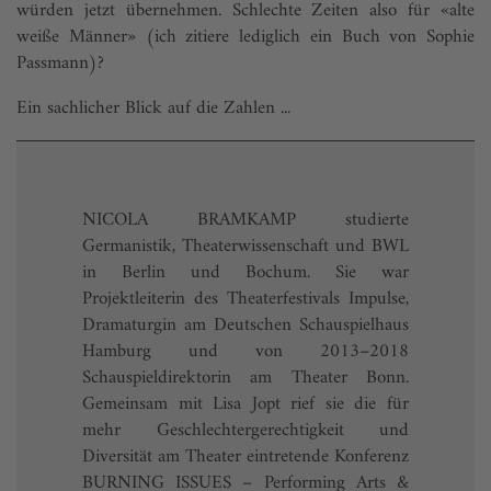
würden jetzt übernehmen. Schlechte Zeiten also für «alte
weiße Männer» (ich zitiere lediglich ein Buch von Sophie
Passmann)?
Ein sachlicher Blick auf die Zahlen ...
NICOLA BRAMKAMP studierte
Germanistik, Theaterwissenschaft und BWL
in Berlin und Bochum. Sie war
Projektleiterin des Theaterfestivals Impulse,
Dramaturgin am Deutschen Schauspielhaus
Hamburg und von 2013–2018
Schauspieldirektorin am Theater Bonn.
Gemeinsam mit Lisa Jopt rief sie die für
mehr Geschlechtergerechtigkeit und
Diversität am Theater eintretende Konferenz
BURNING ISSUES – Performing Arts &