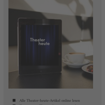
Alle Theater-heute-Artikel online lesen