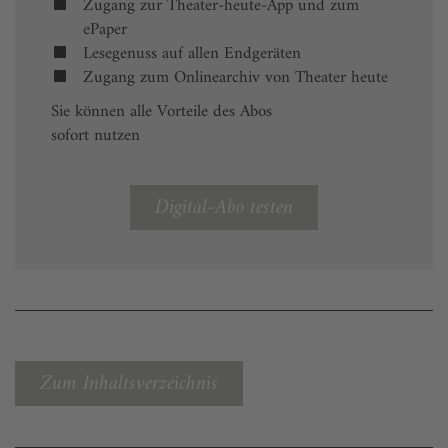
Zugang zur Theater-heute-App und zum
ePaper
Lesegenuss auf allen Endgeräten
Zugang zum Onlinearchiv von Theater heute
Sie können alle Vorteile des Abos
sofort nutzen
Digital-Abo testen
Zum Inhaltsverzeichnis