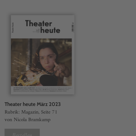
Theater heute März 2023
Rubrik: Magazin, Seite 71
von Nicola Bramkamp
Bestellen