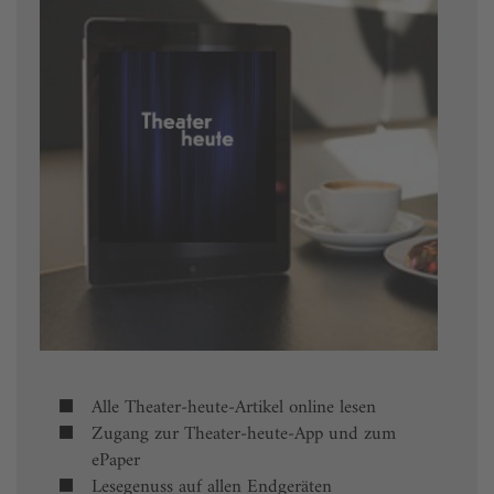
Alle Theater-heute-Artikel online lesen
Zugang zur Theater-heute-App und zum
ePaper
Lesegenuss auf allen Endgeräten