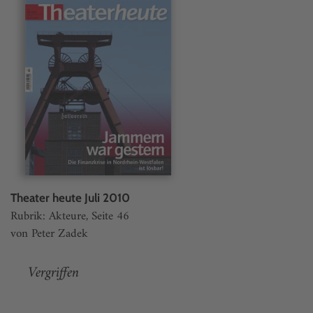
Theater heute Juli 2010
Rubrik: Akteure, Seite 46
von Peter Zadek
Vergriffen