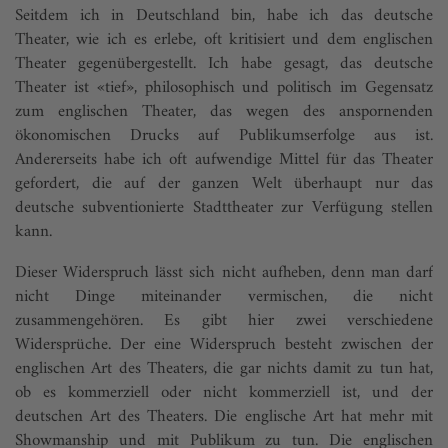
Seitdem ich in Deutschland bin, habe ich das deutsche
Theater, wie ich es erlebe, oft kritisiert und dem englischen
Theater gegenübergestellt. Ich habe gesagt, das deutsche
Theater ist «tief», philosophisch und politisch im Gegensatz
zum englischen Theater, das wegen des anspornenden
ökonomischen Drucks auf Publikumserfolge aus ist.
Andererseits habe ich oft aufwendige Mittel für das Theater
gefordert, die auf der ganzen Welt überhaupt nur das
deutsche subventionierte Stadttheater zur Verfügung stellen
kann.
Dieser Widerspruch lässt sich nicht aufheben, denn man darf
nicht Dinge miteinander vermischen, die nicht
zusammengehören. Es gibt hier zwei verschiedene
Widersprüche. Der eine Widerspruch besteht zwischen der
englischen Art des Theaters, die gar nichts damit zu tun hat,
ob es kommerziell oder nicht kommerziell ist, und der
deutschen Art des Theaters. Die englische Art hat mehr mit
Showmanship und mit Publikum zu tun. Die englischen