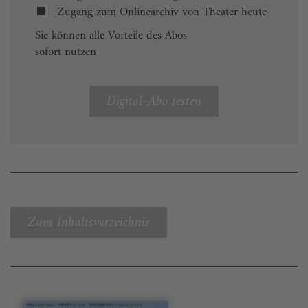
Zugang zum Onlinearchiv von Theater heute
Sie können alle Vorteile des Abos
sofort nutzen
Digital-Abo testen
Zum Inhaltsverzeichnis