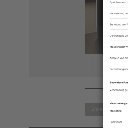
Zum Inhaltsverz