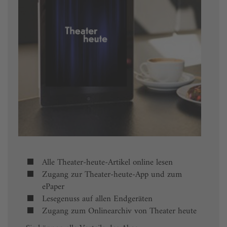
Alle Theater-heute-Artikel online lesen
Zugang zur Theater-heute-App und zum
ePaper
Lesegenuss auf allen Endgeräten
Zugang zum Onlinearchiv von Theater heute