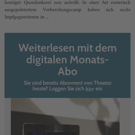
heutiger Querdenkerei neu aufrollt. In einer Art esoterisch
ausgepolstertem Vorbereitungscamp haben sich sechs
Impfgegnerinnen in ...
Weiterlesen mit dem
digitalen Monats-
Abo
Sie sind bereits Abonnent von Theater
hier
heute? Loggen Sie sich
ein