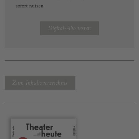
sofort nutzen
Digital-Abo testen
Zum Inhaltsverzeichnis