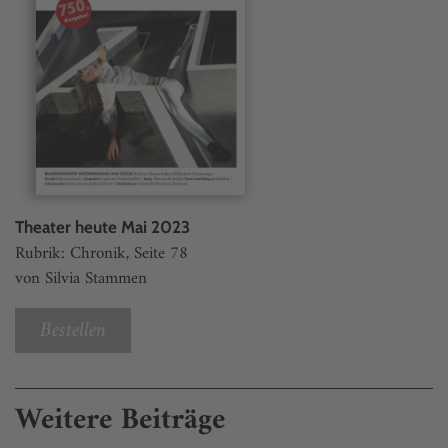
Theater heute Mai 2023
Rubrik: Chronik, Seite 78
von Silvia Stammen
Bestellen
Weitere Beiträge