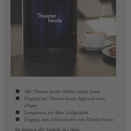
Alle Theater-heute-Artikel online lesen
Zugang zur Theater-heute-App und zum
ePaper
Lesegenuss auf allen Endgeräten
Zugang zum Onlinearchiv von Theater heute
Sie können alle Vorteile des Abos