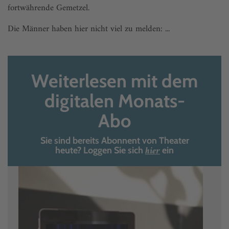
fortwährende Gemetzel.
Die Männer haben hier nicht viel zu melden: ...
Weiterlesen mit dem
digitalen Monats-
Abo
Sie sind bereits Abonnent von Theater
hier
heute? Loggen Sie sich
ein