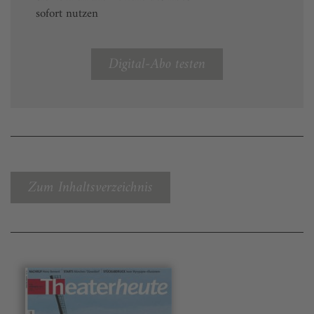
sofort nutzen
Digital-Abo testen
Zum Inhaltsverzeichnis