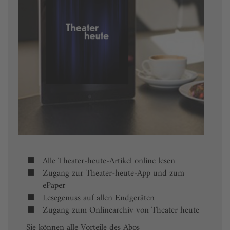
Alle Theater-heute-Artikel online lesen
Zugang zur Theater-heute-App und zum
ePaper
Lesegenuss auf allen Endgeräten
Zugang zum Onlinearchiv von Theater heute
Sie können alle Vorteile des Abos