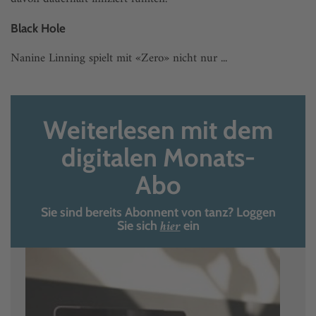
Black Hole
Nanine Linning spielt mit «Zero» nicht nur ...
Weiterlesen mit dem
digitalen Monats-
Abo
Sie sind bereits Abonnent von tanz? Loggen
hier
Sie sich
ein