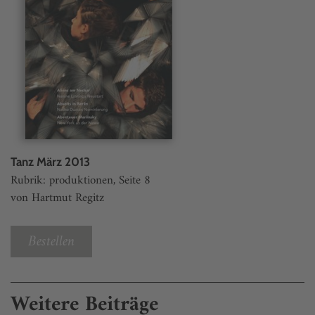
Tanz März 2013
Rubrik: produktionen, Seite 8
von Hartmut Regitz
Bestellen
Weitere Beiträge