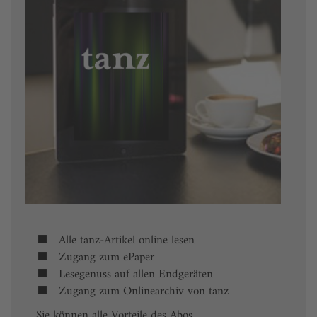
Alle tanz-Artikel online lesen
Zugang zum ePaper
Lesegenuss auf allen Endgeräten
Zugang zum Onlinearchiv von tanz
Sie können alle Vorteile des Abos