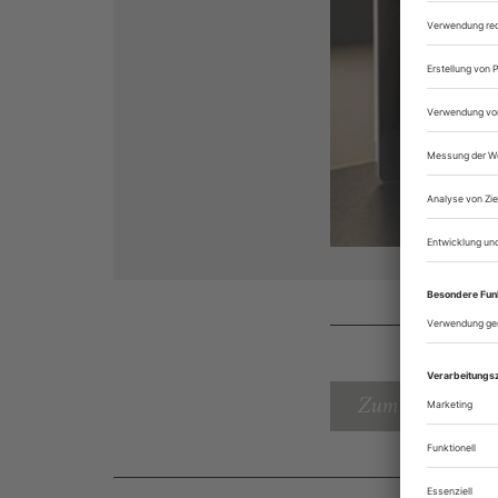
Zum Inhaltsverz