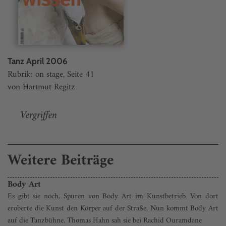
Tanz April 2006
Rubrik: on stage, Seite 41
von Hartmut Regitz
Vergriffen
Weitere Beiträge
Body Art
Es gibt sie noch, Spuren von Body Art im Kunstbetrieb. Von dort
eroberte die Kunst den Körper auf der Straße. Nun kommt Body Art
auf die Tanzbühne. Thomas Hahn sah sie bei Rachid Ouramdane