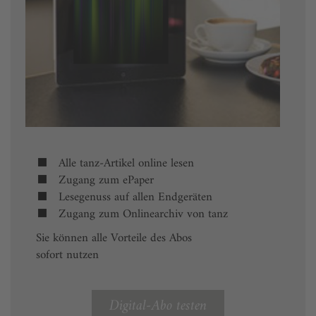
Alle tanz-Artikel online lesen
Zugang zum ePaper
Lesegenuss auf allen Endgeräten
Zugang zum Onlinearchiv von tanz
Sie können alle Vorteile des Abos
sofort nutzen
Digital-Abo testen