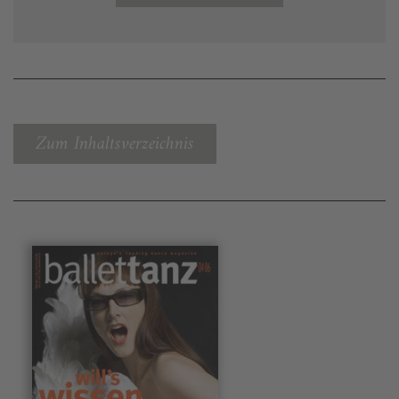
Zum Inhaltsverzeichnis