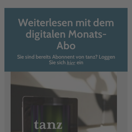
Weiterlesen mit dem
digitalen Monats-
Abo
Sie sind bereits Abonnent von tanz? Loggen
hier
Sie sich
ein