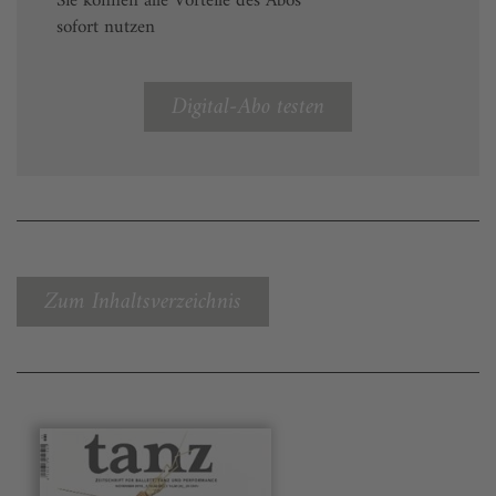
Sie können alle Vorteile des Abos
sofort nutzen
Digital-Abo testen
Zum Inhaltsverzeichnis