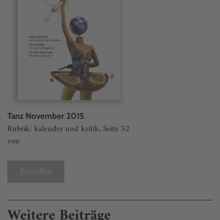
Tanz November 2015
Rubrik: kalender und kritik, Seite 52
von
Bestellen
Weitere Beiträge