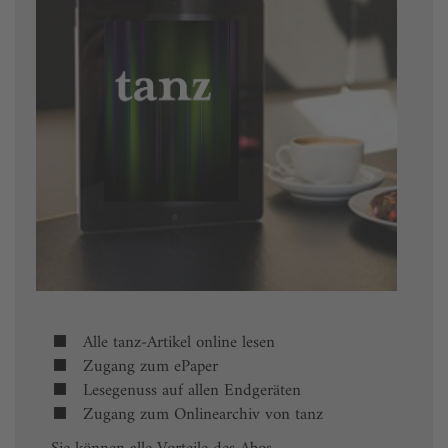
Alle tanz-Artikel online lesen
Zugang zum ePaper
Lesegenuss auf allen Endgeräten
Zugang zum Onlinearchiv von tanz