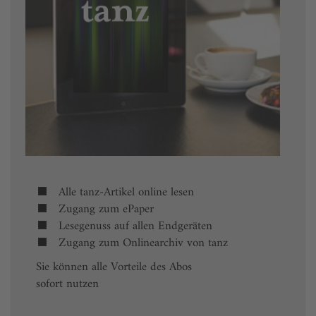
Alle tanz-Artikel online lesen
Zugang zum ePaper
Lesegenuss auf allen Endgeräten
Zugang zum Onlinearchiv von tanz
Sie können alle Vorteile des Abos
sofort nutzen