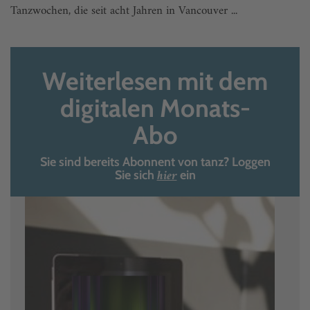
Tanzwochen, die seit acht Jahren in Vancouver ...
Weiterlesen mit dem
digitalen Monats-
Abo
Sie sind bereits Abonnent von tanz? Loggen
hier
Sie sich
ein