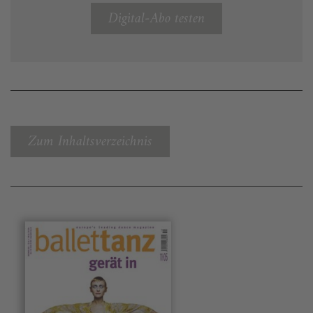
Digital-Abo testen
Zum Inhaltsverzeichnis