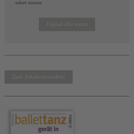
sofort nutzen
Digital-Abo testen
Zum Inhaltsverzeichnis