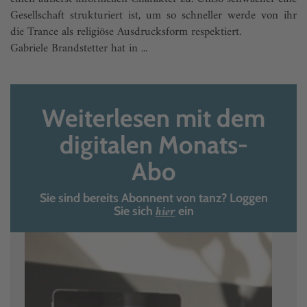
Gesellschaft strukturiert ist, um so schneller werde von ihr
die Trance als religiöse Ausdrucksform respektiert.
Gabriele Brandstetter hat in ...
Weiterlesen mit dem
digitalen Monats-
Abo
Sie sind bereits Abonnent von tanz? Loggen
hier
Sie sich
ein