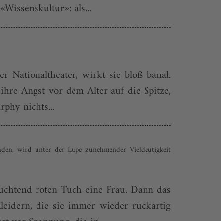
«Wissenskultur»: als...
 Nationaltheater, wirkt sie bloß banal.
ihre Angst vor dem Alter auf die Spitze,
rphy nichts...
anden, wird unter der Lupe zunehmender Vieldeutigkeit
uchtend roten Tuch eine Frau. Dann das
eidern, die sie immer wieder ruckartig