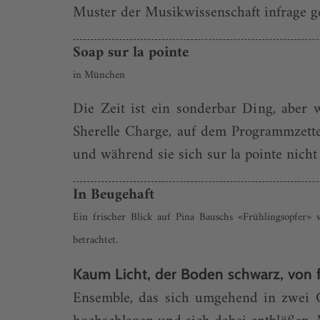
Muster der Musikwissenschaft infrage gest
Soap sur la pointe
in München
Die Zeit ist ein sonderbar Ding, aber 
Sherelle Charge, auf dem Programmzettel
und während sie sich sur la pointe nicht 
In Beugehaft
Ein frischer Blick auf Pina Bauschs «Frühlingsopfer»
betrachtet.
Kaum Licht, der Boden schwarz, von
Ensemble, das sich umgehend in zwei G