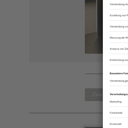
Zum Inhaltsverz