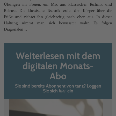
Übungen im Freien, ein Mix aus klassischer Technik und
Release. Die klassische Technik erdet den Körper über die
Füße und richtet ihn gleichzeitig nach oben aus. In dieser
Haltung nimmt man sich bewusster wahr. Es folgen
Diagonalen ...
Weiterlesen mit dem
digitalen Monats-
Abo
Sie sind bereits Abonnent von tanz? Loggen
hier
Sie sich
ein