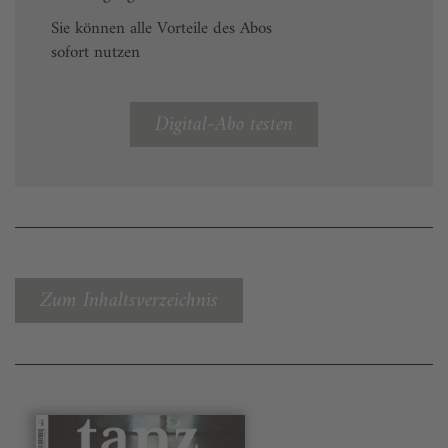
Sie können alle Vorteile des Abos
sofort nutzen
Digital-Abo testen
Zum Inhaltsverzeichnis