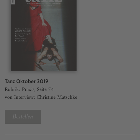
Tanz Oktober 2019
Rubrik: Praxis, Seite 74
von Interview: Christine Matschke
Bestellen