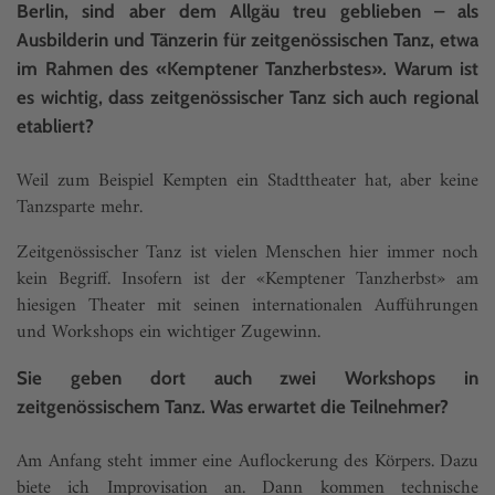
Berlin, sind aber dem Allgäu treu geblieben – als
Ausbilderin und Tänzerin für zeitgenössischen Tanz, etwa
im Rahmen des «Kemptener Tanzherbstes». Warum ist
es wichtig, dass zeitgenössischer Tanz sich auch regional
etabliert?
Weil zum Beispiel Kempten ein Stadttheater hat, aber keine
Tanzsparte mehr.
Zeitgenössischer Tanz ist vielen Menschen hier immer noch
kein Begriff. Insofern ist der «Kemptener Tanzherbst» am
hiesigen Theater mit seinen internationalen Aufführungen
und Workshops ein wichtiger Zugewinn.
Sie geben dort auch zwei Workshops in
zeitgenössischem Tanz. Was erwartet die Teilnehmer?
Am Anfang steht immer eine Auflockerung des Körpers. Dazu
biete ich Improvisation an. Dann kommen technische