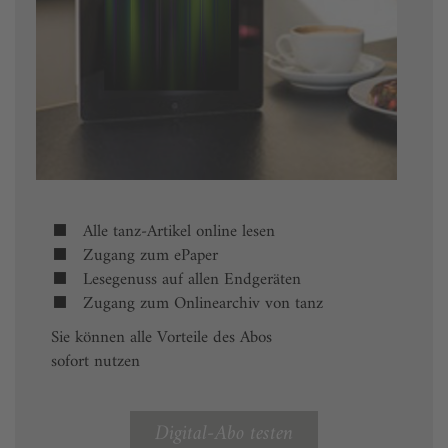
Alle tanz-Artikel online lesen
Zugang zum ePaper
Lesegenuss auf allen Endgeräten
Zugang zum Onlinearchiv von tanz
Sie können alle Vorteile des Abos
sofort nutzen
Digital-Abo testen