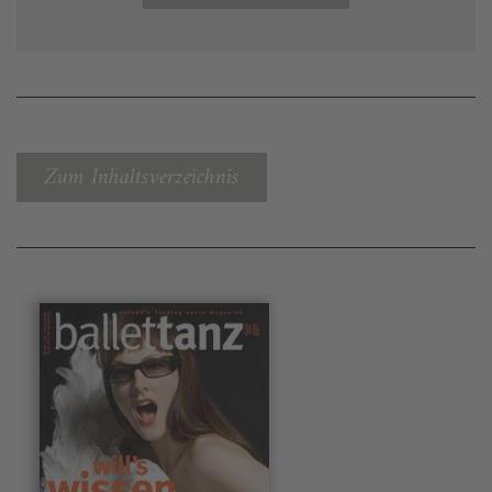
Zum Inhaltsverzeichnis