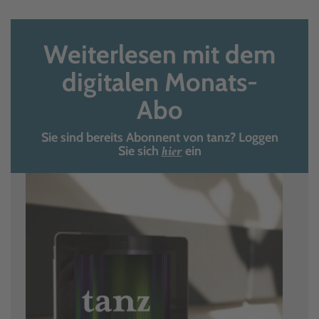
Weiterlesen mit dem
digitalen Monats-
Abo
Sie sind bereits Abonnent von tanz? Loggen
hier
Sie sich
ein