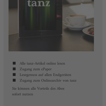
Alle tanz-Artikel online lesen
Zugang zum ePaper
Lesegenuss auf allen Endgeräten
Zugang zum Onlinearchiv von tanz
Sie können alle Vorteile des Abos
sofort nutzen