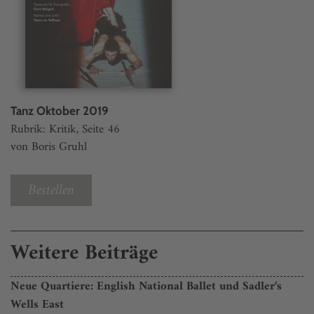
Tanz Oktober 2019
Rubrik: Kritik, Seite 46
von Boris Gruhl
Bestellen
Weitere Beiträge
Neue Quartiere: English National Ballet und Sadler‘s
Wells East