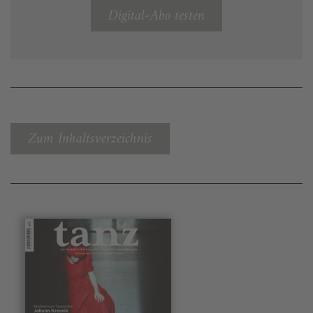
Digital-Abo testen
Zum Inhaltsverzeichnis