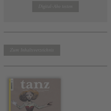
Digital-Abo testen
Zum Inhaltsverzeichnis