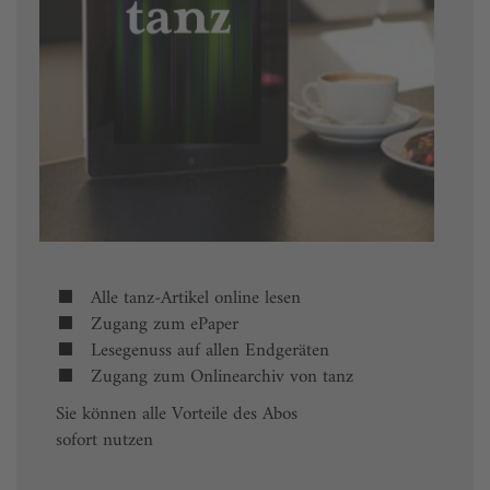
Alle tanz-Artikel online lesen
Zugang zum ePaper
Lesegenuss auf allen Endgeräten
Zugang zum Onlinearchiv von tanz
Sie können alle Vorteile des Abos
sofort nutzen