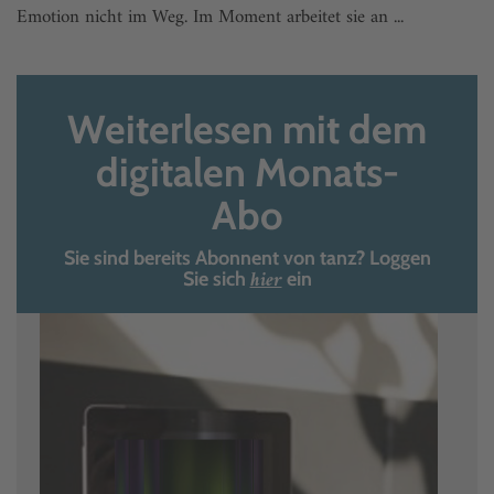
Emotion nicht im Weg. Im Moment arbeitet sie an ...
Weiterlesen mit dem
digitalen Monats-
Abo
Sie sind bereits Abonnent von tanz? Loggen
hier
Sie sich
ein