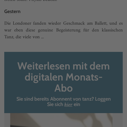
Gestern
Die Londoner fanden wieder Geschmack am Ballett, und es
war eben diese genuine Begeisterung für den klassischen
Tanz, die viele von ...
Weiterlesen mit dem
digitalen Monats-
Abo
Sie sind bereits Abonnent von tanz? Loggen
hier
Sie sich
ein