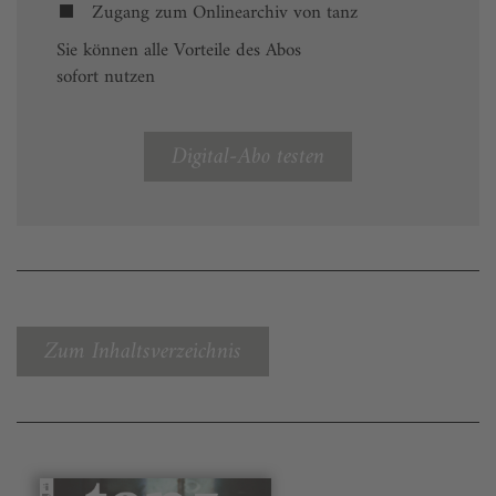
Zugang zum Onlinearchiv von tanz
Sie können alle Vorteile des Abos
sofort nutzen
Digital-Abo testen
Zum Inhaltsverzeichnis