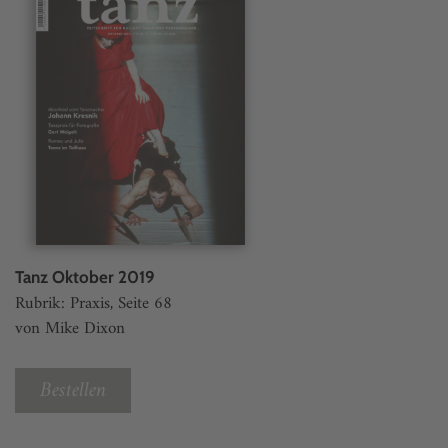
Tanz Oktober 2019
Rubrik: Praxis, Seite 68
von Mike Dixon
Bestellen