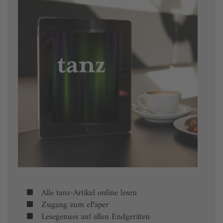
Alle tanz-Artikel online lesen
Zugang zum ePaper
Lesegenuss auf allen Endgeräten