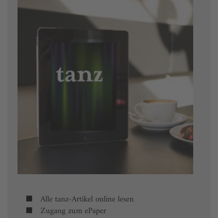
Alle tanz-Artikel online lesen
Zugang zum ePaper