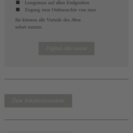
Lesegenuss auf allen Endgeräten
Zugang zum Onlinearchiv von tanz
Sie können alle Vorteile des Abos
sofort nutzen
Digital-Abo testen
Zum Inhaltsverzeichnis