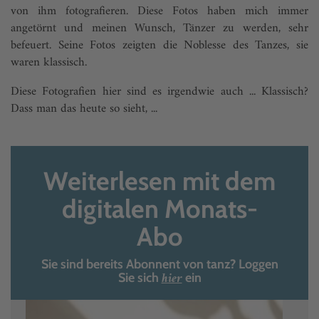
von ihm fotografieren. Diese Fotos haben mich immer
angetörnt und meinen Wunsch, Tänzer zu werden, sehr
befeuert. Seine Fotos zeigten die Noblesse des Tanzes, sie
waren klassisch.
Diese Fotografien hier sind es irgendwie auch ... Klassisch?
Dass man das heute so sieht, ...
Weiterlesen mit dem
digitalen Monats-
Abo
Sie sind bereits Abonnent von tanz? Loggen
hier
Sie sich
ein