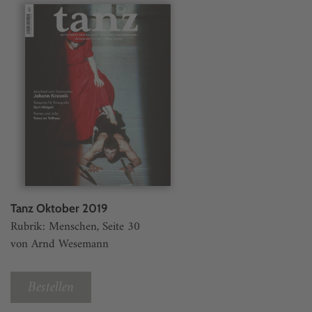
Tanz Oktober 2019
Rubrik: Menschen, Seite 30
von Arnd Wesemann
Bestellen