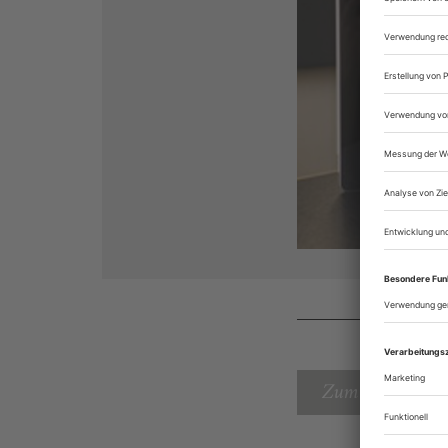
Zum Inhaltsverz