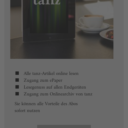
Alle tanz-Artikel online lesen
Zugang zum ePaper
Lesegenuss auf allen Endgeräten
Zugang zum Onlinearchiv von tanz
Sie können alle Vorteile des Abos
sofort nutzen