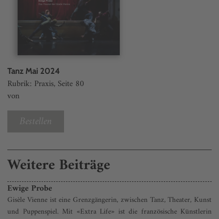
Tanz Mai 2024
Rubrik: Praxis, Seite 80
von
Bestellen
Weitere Beiträge
Ewige Probe
Gisèle Vienne ist eine Grenzgängerin, zwischen Tanz, Theater, Kunst
und Puppenspiel. Mit «Extra Life» ist die französische Künstlerin