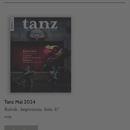
Tanz Mai 2024
Rubrik: Impressum, Seite 87
von