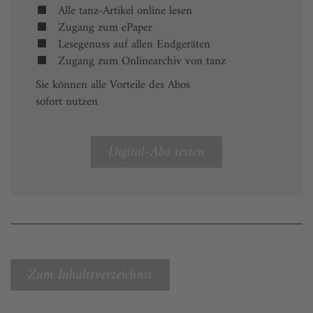
Alle tanz-Artikel online lesen
Zugang zum ePaper
Lesegenuss auf allen Endgeräten
Zugang zum Onlinearchiv von tanz
Sie können alle Vorteile des Abos
sofort nutzen
Digital-Abo testen
Zum Inhaltsverzeichnis