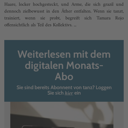
Haare, locker hochgesteckt, und Arme, die sich grazil und
dennoch zielbewusst in den Äther entfalten. Wenn sie tanzt,
trainiert, wenn sie probt, begreift sich Tamara Rojo
offensichtlich als Teil des Kollektivs. ...
Weiterlesen mit dem
digitalen Monats-
Abo
Sie sind bereits Abonnent von tanz? Loggen
hier
Sie sich
ein