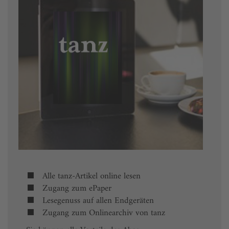
Alle tanz-Artikel online lesen
Zugang zum ePaper
Lesegenuss auf allen Endgeräten
Zugang zum Onlinearchiv von tanz