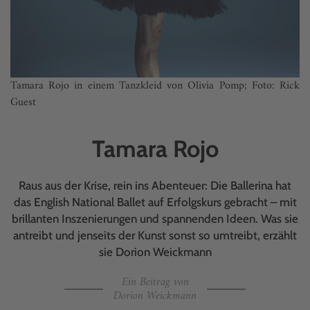
Tamara Rojo in einem Tanzkleid von Olivia Pomp; Foto: Rick
Guest
Tamara Rojo
Raus aus der Krise, rein ins Abenteuer: Die Ballerina hat
das English National Ballet auf Erfolgskurs gebracht – mit
brillanten Inszenierungen und spannenden Ideen. Was sie
antreibt und jenseits der Kunst sonst so umtreibt, erzählt
sie Dorion Weickmann
Ein Beitrag von
Dorion Weickmann