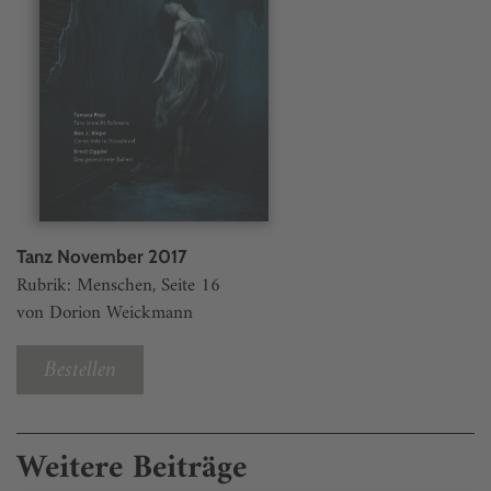
Tanz November 2017
Rubrik: Menschen, Seite 16
von Dorion Weickmann
Bestellen
Weitere Beiträge