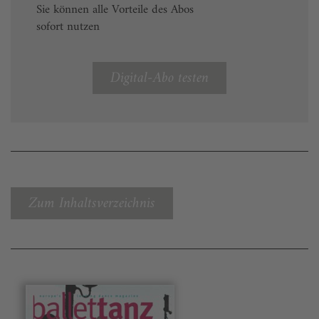
Sie können alle Vorteile des Abos
sofort nutzen
Digital-Abo testen
Zum Inhaltsverzeichnis