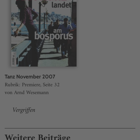
Tanz November 2007
Rubrik: Premiere, Seite 32
von Arnd Wesemann
Vergriffen
Weitere Beiträge