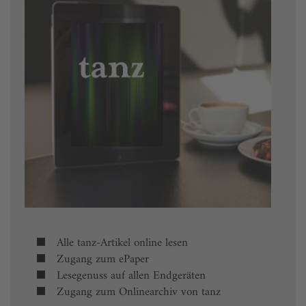
Alle tanz-Artikel online lesen
Zugang zum ePaper
Lesegenuss auf allen Endgeräten
Zugang zum Onlinearchiv von tanz