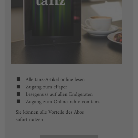
Alle tanz-Artikel online lesen
Zugang zum ePaper
Lesegenuss auf allen Endgeräten
Zugang zum Onlinearchiv von tanz
Sie können alle Vorteile des Abos
sofort nutzen