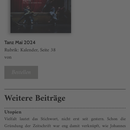
Tanz Mai 2024
Rubrik: Kalender, Seite 38
von
Bestellen
Weitere Beiträge
Utopien
Vielfalt lautet das Stichwort, nicht erst seit gestern. Schon die
Gründung der Zeitschrift war eng damit verknüpft, wie Johannes