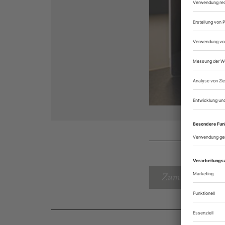
Zum Inhaltsverz