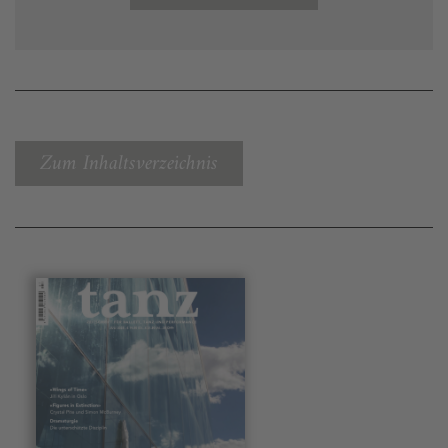
Zum Inhaltsverzeichnis