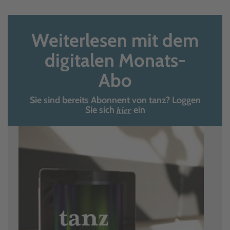
Weiterlesen mit dem
digitalen Monats-
Abo
Sie sind bereits Abonnent von tanz? Loggen
hier
Sie sich
ein