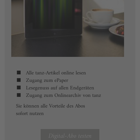
Alle tanz-Artikel online lesen
Zugang zum ePaper
Lesegenuss auf allen Endgeräten
Zugang zum Onlinearchiv von tanz
Sie können alle Vorteile des Abos
sofort nutzen
Digital-Abo testen