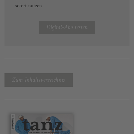
sofort nutzen
Digital-Abo testen
Zum Inhaltsverzeichnis