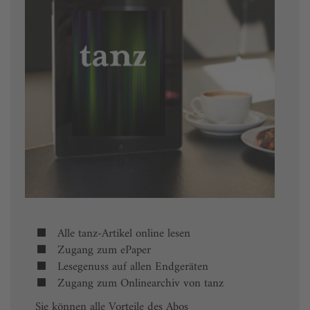
Alle tanz-Artikel online lesen
Zugang zum ePaper
Lesegenuss auf allen Endgeräten
Zugang zum Onlinearchiv von tanz
Sie können alle Vorteile des Abos