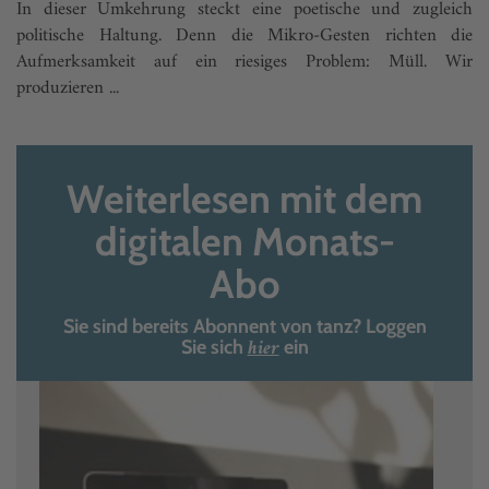
In dieser Umkehrung steckt eine poetische und zugleich
politische Haltung. Denn die Mikro-Gesten richten die
Aufmerksamkeit auf ein riesiges Problem: Müll. Wir
produzieren ...
Weiterlesen mit dem
digitalen Monats-
Abo
Sie sind bereits Abonnent von tanz? Loggen
hier
Sie sich
ein