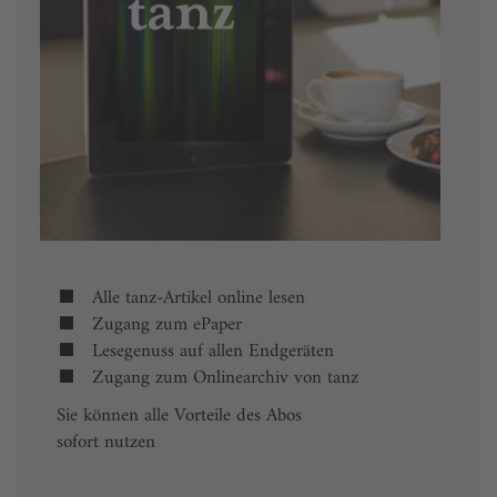
Alle tanz-Artikel online lesen
Zugang zum ePaper
Lesegenuss auf allen Endgeräten
Zugang zum Onlinearchiv von tanz
Sie können alle Vorteile des Abos
sofort nutzen