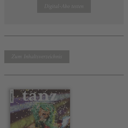
Digital-Abo testen
Zum Inhaltsverzeichnis