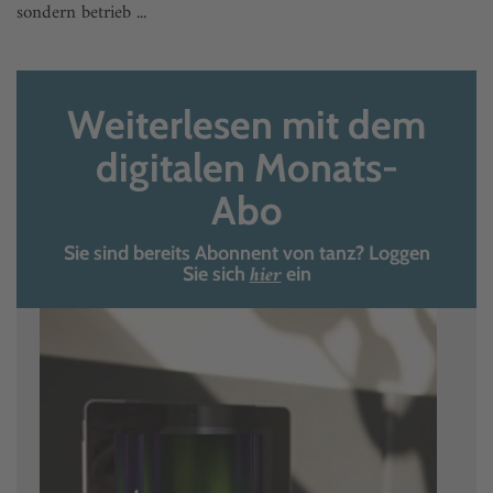
sondern betrieb ...
Weiterlesen mit dem
digitalen Monats-
Abo
Sie sind bereits Abonnent von tanz? Loggen
hier
Sie sich
ein