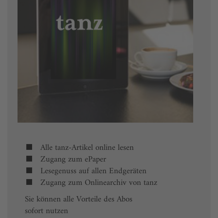
Alle tanz-Artikel online lesen
Zugang zum ePaper
Lesegenuss auf allen Endgeräten
Zugang zum Onlinearchiv von tanz
Sie können alle Vorteile des Abos
sofort nutzen