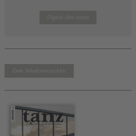
Digital-Abo testen
Zum Inhaltsverzeichnis