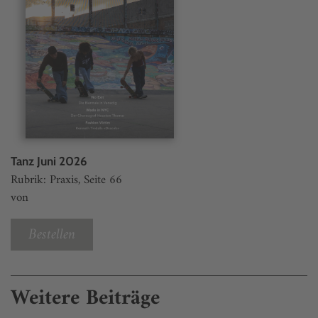
Tanz Juni 2026
Rubrik: Praxis, Seite 66
von
Bestellen
Weitere Beiträge