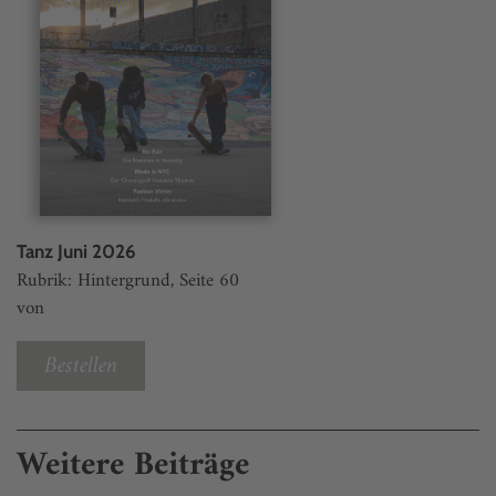
Tanz Juni 2026
Rubrik: Hintergrund, Seite 60
von
Bestellen
Weitere Beiträge