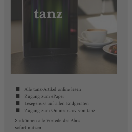
Alle tanz-Artikel online lesen
Zugang zum ePaper
Lesegenuss auf allen Endgeräten
Zugang zum Onlinearchiv von tanz
Sie können alle Vorteile des Abos
sofort nutzen