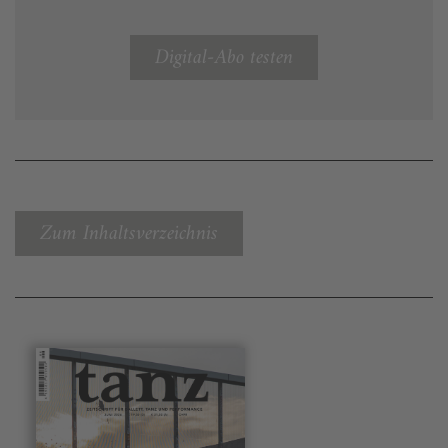
Digital-Abo testen
Zum Inhaltsverzeichnis