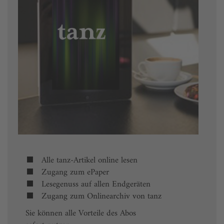
Alle tanz-Artikel online lesen
Zugang zum ePaper
Lesegenuss auf allen Endgeräten
Zugang zum Onlinearchiv von tanz
Sie können alle Vorteile des Abos