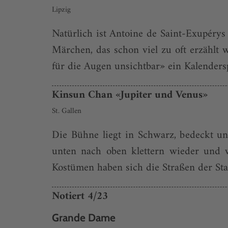
Lipzig
Natürlich ist Antoine de Saint-Exupérys
Märchen, das schon viel zu oft erzählt 
für die Augen unsichtbar» ein Kalender
Kinsun Chan «Jupiter und Venus»
St. Gallen
Die Bühne liegt in Schwarz, bedeckt u
unten nach oben klettern wieder und w
Kostümen haben sich die Straßen der Sta
Notiert 4/23
Grande Dame