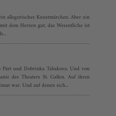
ein allegorisches Kunstmärchen. Aber ein
 mit dem Herzen gut, das Wesentliche ist
...
vo Pärt und Dobrinka Tabakova. Und von
nie des Theaters St. Gallen. Auf ihren
imat war. Und auf denen sich...