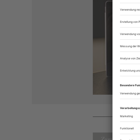
Zum Inhaltsverz