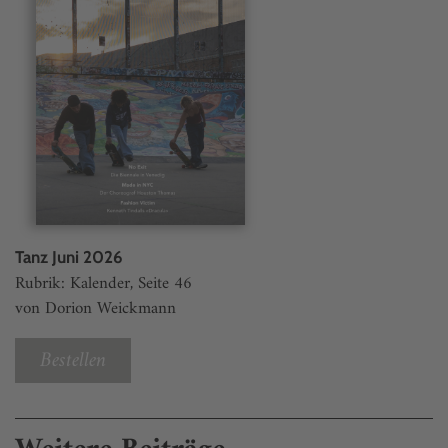
Tanz Juni 2026
Rubrik: Kalender, Seite 46
von Dorion Weickmann
Bestellen