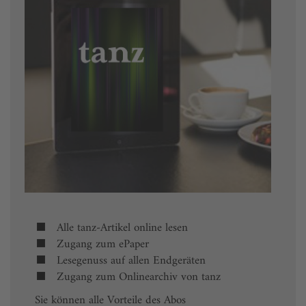
Alle tanz-Artikel online lesen
Zugang zum ePaper
Lesegenuss auf allen Endgeräten
Zugang zum Onlinearchiv von tanz
Sie können alle Vorteile des Abos