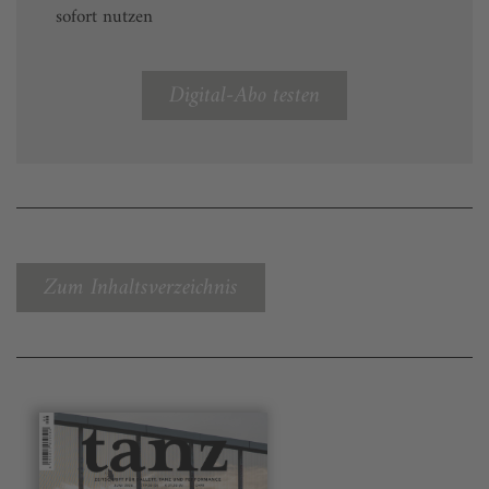
sofort nutzen
Digital-Abo testen
Zum Inhaltsverzeichnis