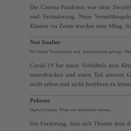
Die Corona-Pandemie war ohne Zweifel e
und Veränderung. Neue Vermittlungsfo
Klassen via Zoom wurden zum Alltag. Sin
Noé Soulier
Wir haben Tanzkünstler und -künstlerinnen gefragt: «Wa
Covid-19 hat unser Verhältnis zum Kör
unterdrücken und einen Teil unseres G
nicht sehen und nicht berühren zu könne
Präsenz
Digital Liveness: Wieso wir umdenken müssen.
Die Forderung, dass sich Theater dem di