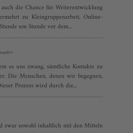
e auch die Chance für Weiterentwicklung
rmehrt zu Kleingruppenarbeit, Online-
 Stunde um Stunde vor dem...
kunft?»
em es uns zwang, sämtliche Kontakte zu
per. Die Menschen, denen wir begegnen,
eser Prozess wird durch die...
d zwar sowohl inhaltlich mit den Mitteln