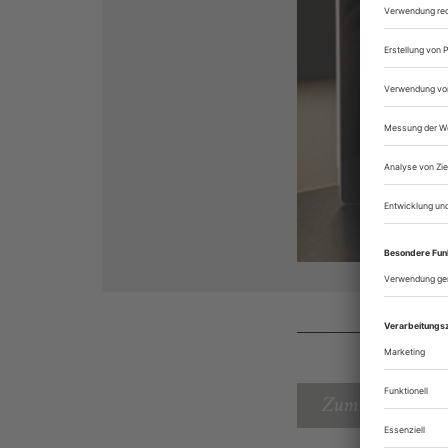
Zum Inhaltsverz