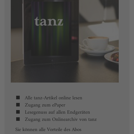
Alle tanz-Artikel online lesen
Zugang zum ePaper
Lesegenuss auf allen Endgeräten
Zugang zum Onlinearchiv von tanz
Sie können alle Vorteile des Abos