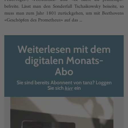
befreite. Lässt man den Sonderfall Tschaikowsky beiseite, so
muss man zum Jahr 1801 zurückgehen, um mit Beethovens
«Geschöpfen des Prometheus» auf das ...
Weiterlesen mit dem
digitalen Monats-
Abo
Sie sind bereits Abonnent von tanz? Loggen
hier
Sie sich
ein