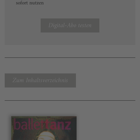
sofort nutzen
Digital-Abo testen
Zum Inhaltsverzeichnis