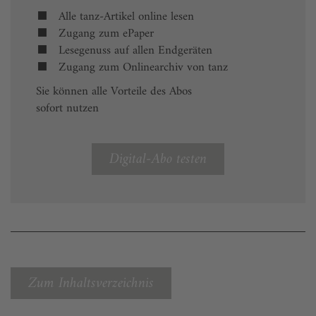
Alle tanz-Artikel online lesen
Zugang zum ePaper
Lesegenuss auf allen Endgeräten
Zugang zum Onlinearchiv von tanz
Sie können alle Vorteile des Abos
sofort nutzen
Digital-Abo testen
Zum Inhaltsverzeichnis