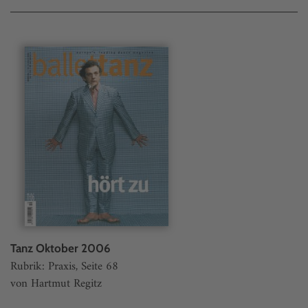
Tanz Oktober 2006
Rubrik: Praxis, Seite 68
von Hartmut Regitz