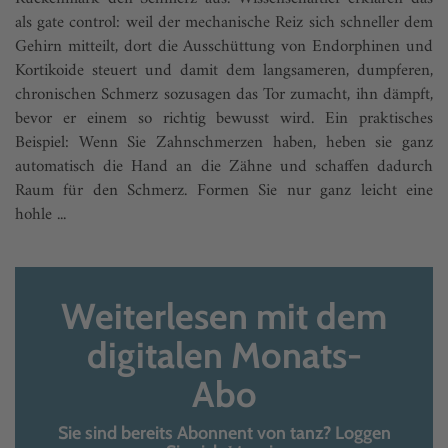
als gate control: weil der mechanische Reiz sich schneller dem
Gehirn mitteilt, dort die Ausschüttung von Endorphinen und
Kortikoide steuert und damit dem langsameren, dumpferen,
chronischen Schmerz sozusagen das Tor zumacht, ihn dämpft,
bevor er einem so richtig bewusst wird. Ein praktisches
Beispiel: Wenn Sie Zahnschmerzen haben, heben sie ganz
automatisch die Hand an die Zähne und schaffen dadurch
Raum für den Schmerz. Formen Sie nur ganz leicht eine
hohle ...
Weiterlesen mit dem
digitalen Monats-
Abo
Sie sind bereits Abonnent von tanz? Loggen