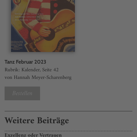
Tanz Februar 2023
Rubrik: Kalender, Seite 42
von Hannah Meyer-Scharenberg
Bestellen
Weitere Beiträge
Exzellenz oder Vertrauen