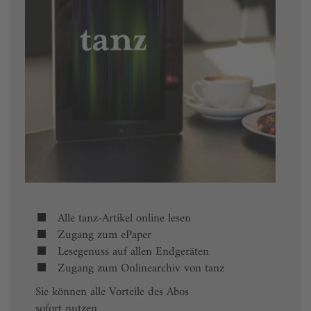
Alle tanz-Artikel online lesen
Zugang zum ePaper
Lesegenuss auf allen Endgeräten
Zugang zum Onlinearchiv von tanz
Sie können alle Vorteile des Abos
sofort nutzen