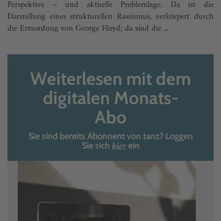
Perspektive – und aktuelle Problemlage: Da ist die
Darstellung eines strukturellen Rassismus, verkörpert durch
die Ermordung von George Floyd; da sind die ...
Weiterlesen mit dem
digitalen Monats-
Abo
Sie sind bereits Abonnent von tanz? Loggen
hier
Sie sich
ein