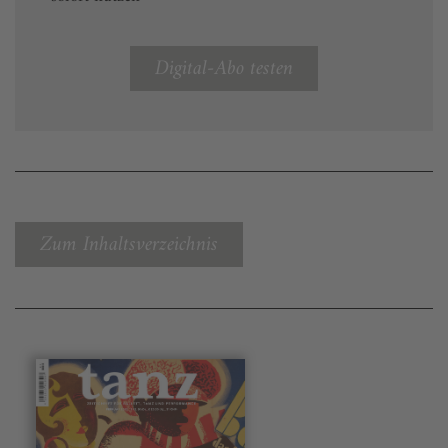
Digital-Abo testen
Zum Inhaltsverzeichnis