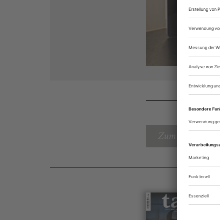
Zum Inhaltsverz