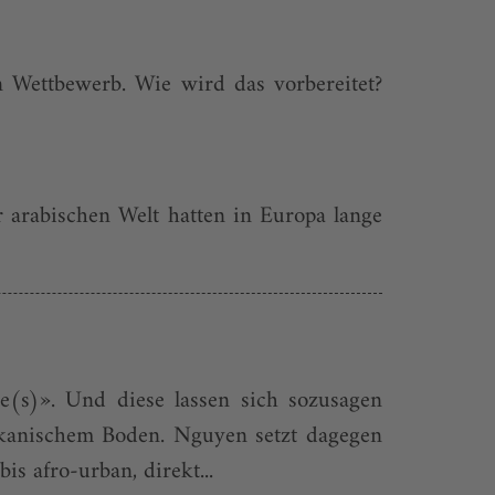
 Wettbewerb. Wie wird das vorbereitet?
r arabischen Welt hatten in Europa lange
e(s)». Und diese lassen sich sozusagen
ikanischem Boden. Nguyen setzt dagegen
s afro-urban, direkt...